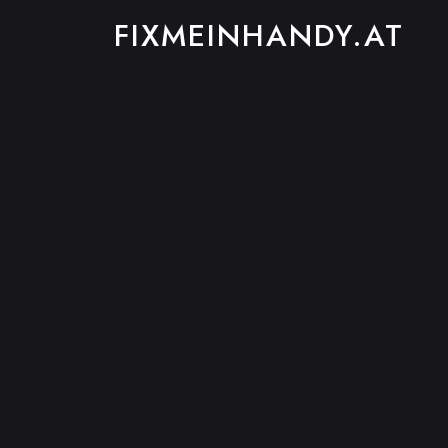
FIXMEINHANDY.AT