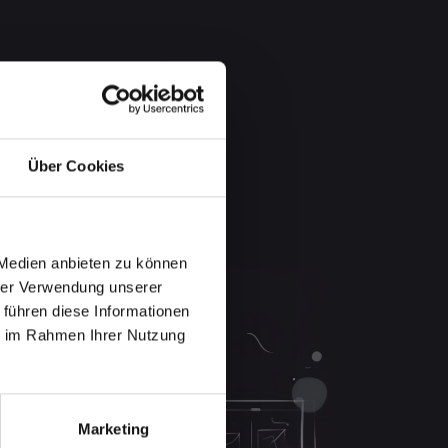
Über Cookies
 Medien anbieten zu können
hrer Verwendung unserer
 führen diese Informationen
ie im Rahmen Ihrer Nutzung
Marketing