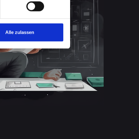
Alle zulassen