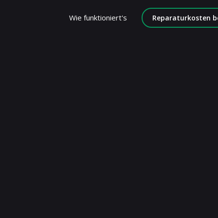
Wie funktioniert's
Reparaturkosten b