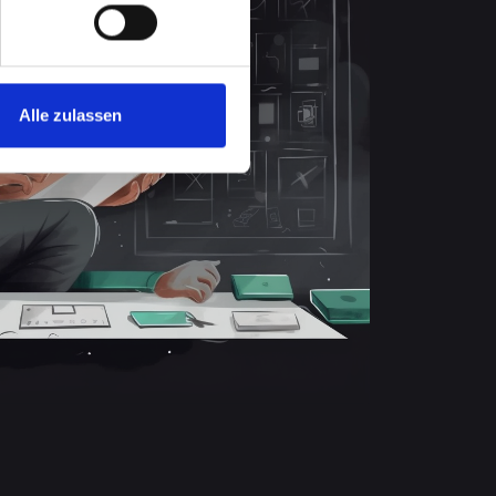
Alle zulassen