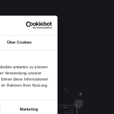
Über Cookies
 Medien anbieten zu können
hrer Verwendung unserer
 führen diese Informationen
ie im Rahmen Ihrer Nutzung
Marketing