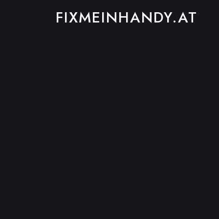
FIXMEINHANDY.AT