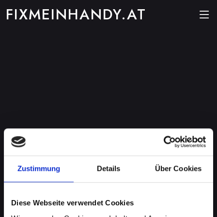
FIXMEINHANDY.AT
Zustimmung
Details
Über Cookies
Diese Webseite verwendet Cookies