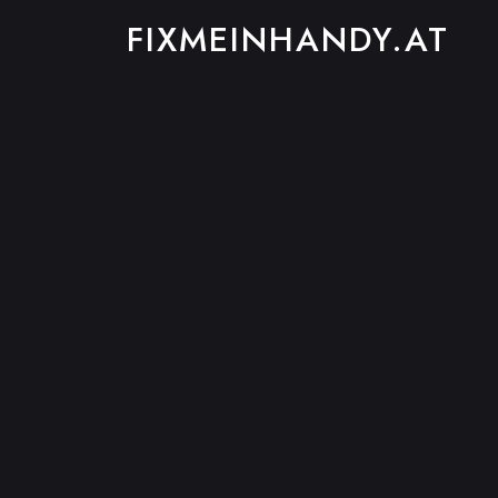
FIXMEINHANDY.AT