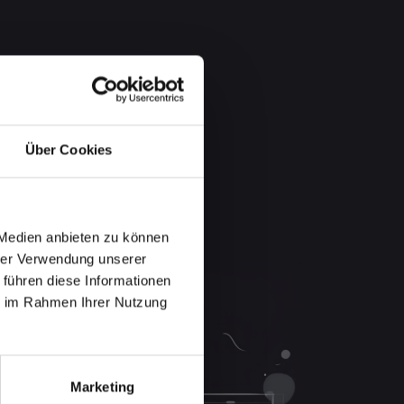
Über Cookies
 Medien anbieten zu können
hrer Verwendung unserer
 führen diese Informationen
ie im Rahmen Ihrer Nutzung
Marketing