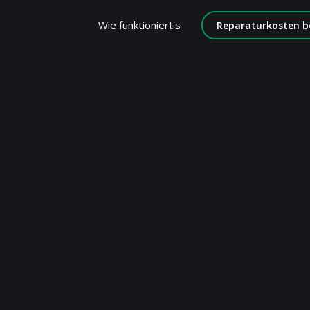
Wie funktioniert's
Reparaturkosten b