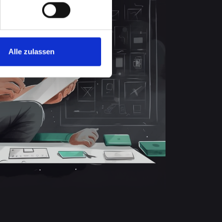
Alle zulassen