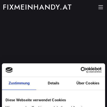
FIXMEINHANDY.AT
Zustimmung
Details
Über Cookies
Diese Webseite verwendet Cookies