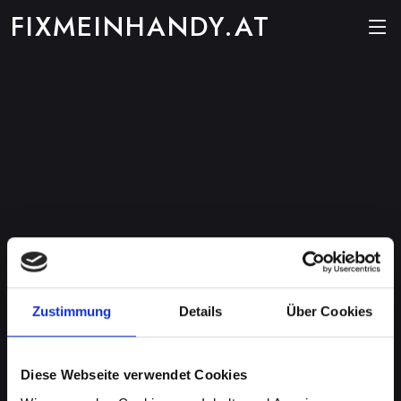
FIXMEINHANDY.AT
Zustimmung
Details
Über Cookies
Diese Webseite verwendet Cookies