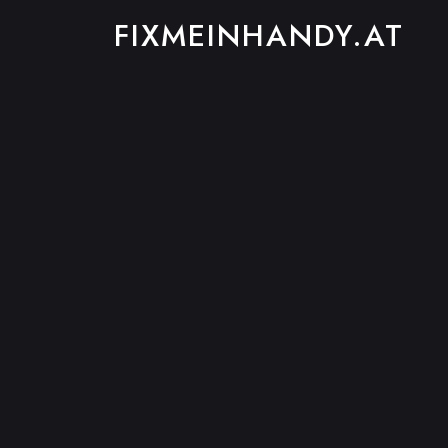
FIXMEINHANDY.AT