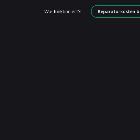
Wie funktioniert's
Reparaturkosten b