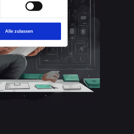
Alle zulassen