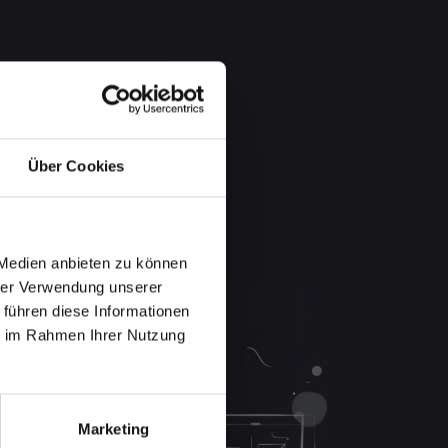
Über Cookies
 Medien anbieten zu können
hrer Verwendung unserer
 führen diese Informationen
ie im Rahmen Ihrer Nutzung
Marketing