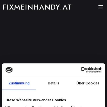
FIXMEINHANDY.AT
Zustimmung
Details
Über Cookies
Diese Webseite verwendet Cookies