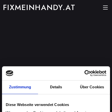
FIXMEINHANDY.AT
Zustimmung
Details
Über Cookies
Diese Webseite verwendet Cookies