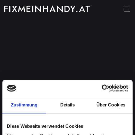
FIXMEINHANDY.AT
Zustimmung
Details
Über Cookies
Diese Webseite verwendet Cookies