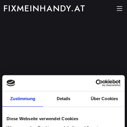
FIXMEINHANDY.AT
Zustimmung
Details
Über Cookies
Diese Webseite verwendet Cookies