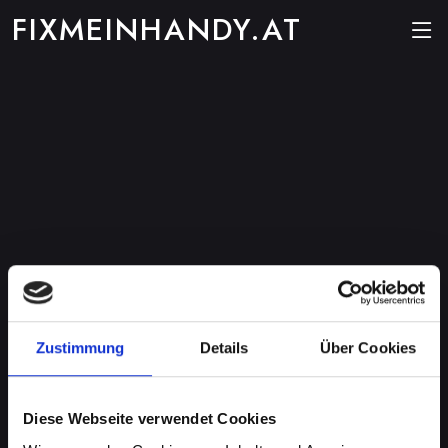
FIXMEINHANDY.AT
Zustimmung
Details
Über Cookies
Diese Webseite verwendet Cookies