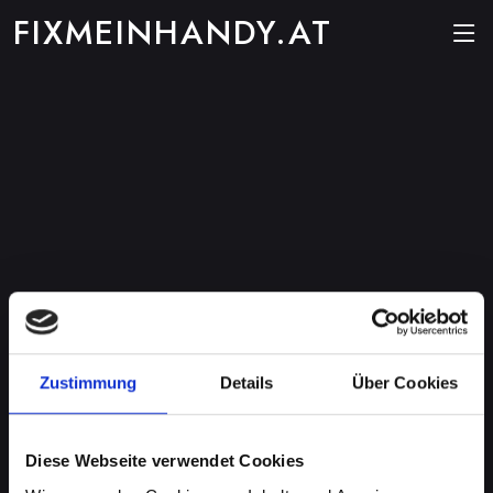
FIXMEINHANDY.AT
Zustimmung
Details
Über Cookies
Diese Webseite verwendet Cookies