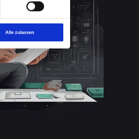
Alle zulassen