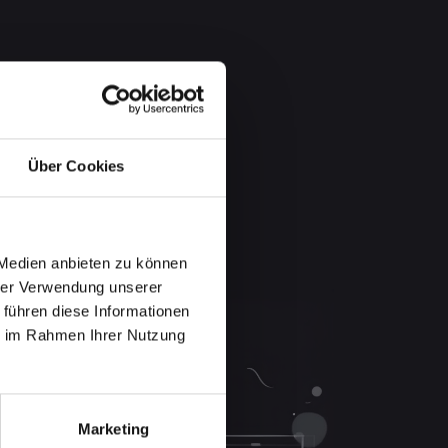
Über Cookies
 Medien anbieten zu können
hrer Verwendung unserer
 führen diese Informationen
ie im Rahmen Ihrer Nutzung
Marketing