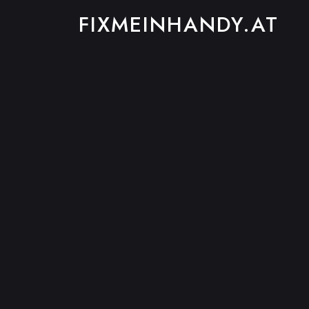
FIXMEINHANDY.AT