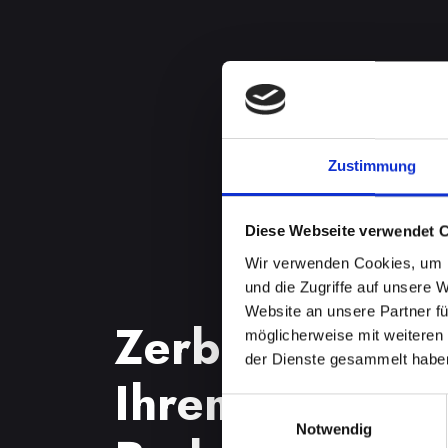
Zustimmung
Diese Webseite verwendet 
Wir verwenden Cookies, um I
und die Zugriffe auf unsere 
Website an unsere Partner fü
Zerbrochenes 
möglicherweise mit weiteren
der Dienste gesammelt habe
Ihrem IPHONE-
Einwilligungsauswahl
Notwendig