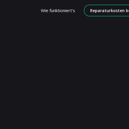
Wie funktioniert's
Reparaturkosten b