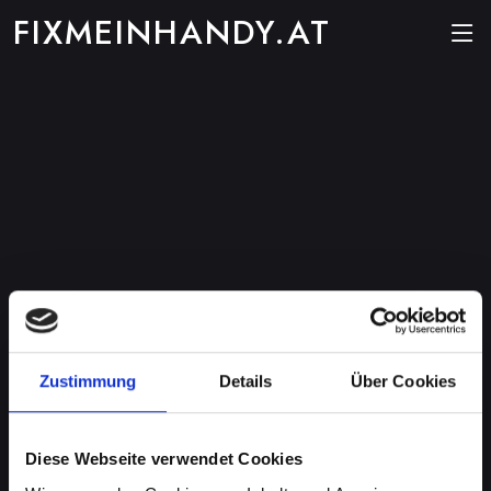
FIXMEINHANDY.AT
Zustimmung
Details
Über Cookies
Diese Webseite verwendet Cookies