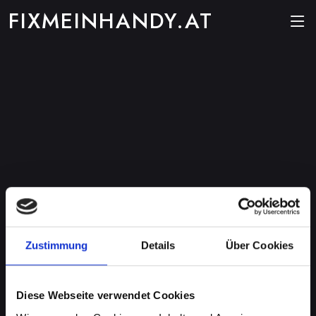
FIXMEINHANDY.AT
Zustimmung
Details
Über Cookies
Diese Webseite verwendet Cookies