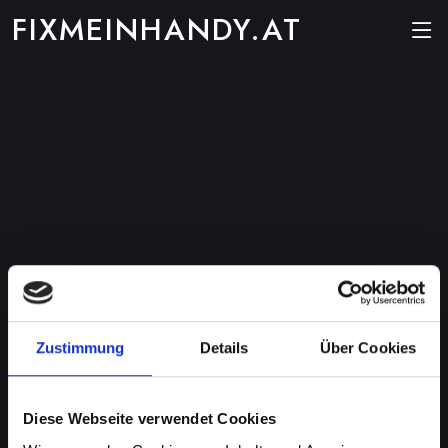
FIXMEINHANDY.AT
Zustimmung
Details
Über Cookies
Diese Webseite verwendet Cookies