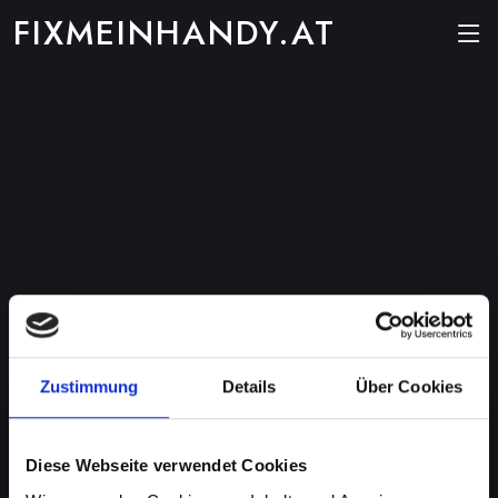
FIXMEINHANDY.AT
Zustimmung
Details
Über Cookies
Diese Webseite verwendet Cookies