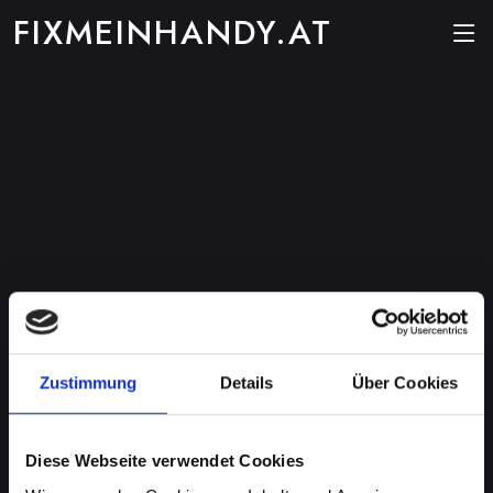
FIXMEINHANDY.AT
Zustimmung
Details
Über Cookies
Diese Webseite verwendet Cookies