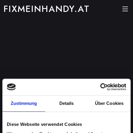
FIXMEINHANDY.AT
Zustimmung
Details
Über Cookies
Diese Webseite verwendet Cookies