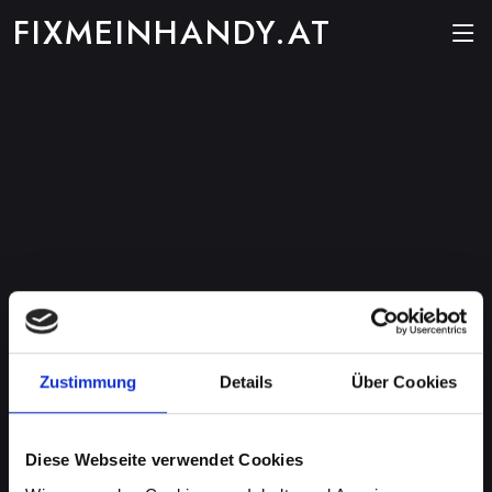
FIXMEINHANDY.AT
Zustimmung
Details
Über Cookies
Diese Webseite verwendet Cookies