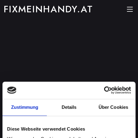
FIXMEINHANDY.AT
Zustimmung
Details
Über Cookies
Diese Webseite verwendet Cookies