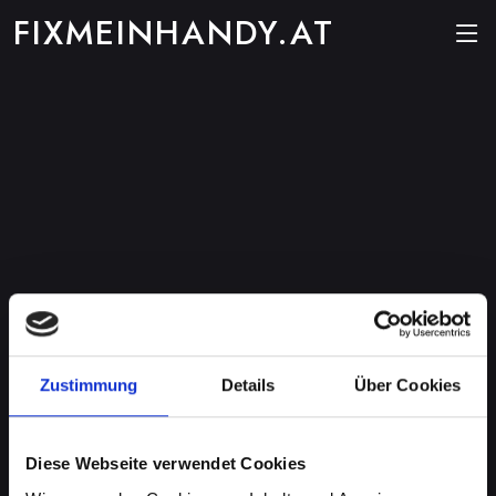
FIXMEINHANDY.AT
Zustimmung
Details
Über Cookies
Diese Webseite verwendet Cookies