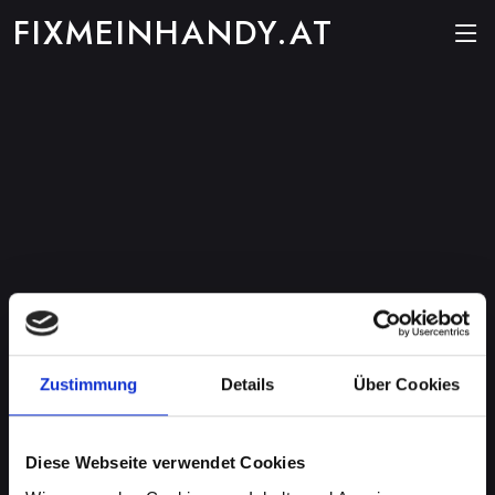
FIXMEINHANDY.AT
Zustimmung
Details
Über Cookies
Diese Webseite verwendet Cookies