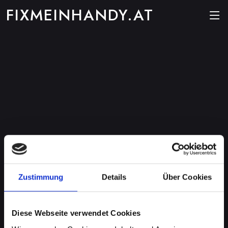
FIXMEINHANDY.AT
Zustimmung
Details
Über Cookies
Diese Webseite verwendet Cookies