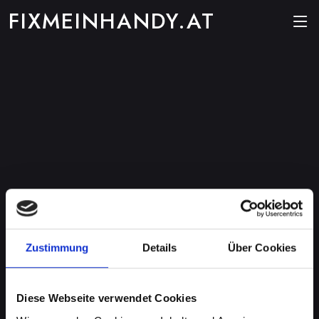
FIXMEINHANDY.AT
Zustimmung
Details
Über Cookies
Diese Webseite verwendet Cookies