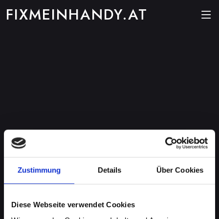
FIXMEINHANDY.AT
Zustimmung
Details
Über Cookies
Diese Webseite verwendet Cookies