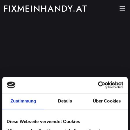
FIXMEINHANDY.AT
Zustimmung
Details
Über Cookies
Diese Webseite verwendet Cookies