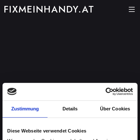
FIXMEINHANDY.AT
Zustimmung
Details
Über Cookies
Diese Webseite verwendet Cookies