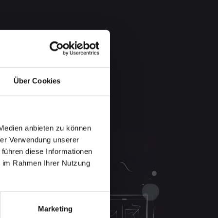
Über Cookies
 Medien anbieten zu können
hrer Verwendung unserer
 führen diese Informationen
ie im Rahmen Ihrer Nutzung
Marketing