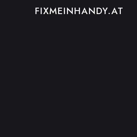
FIXMEINHANDY.AT