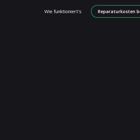
Wie funktioniert's
Reparaturkosten b