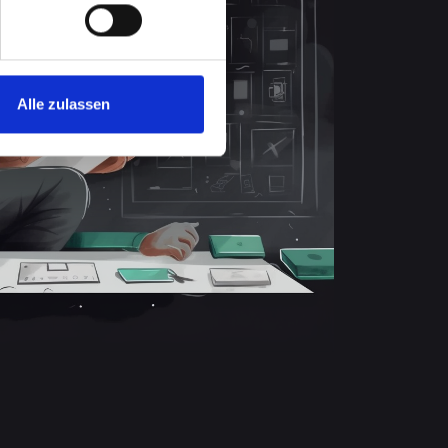
Alle zulassen