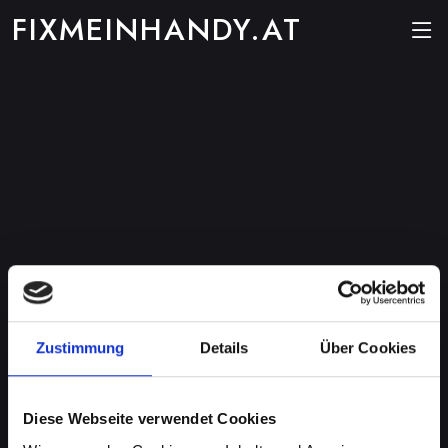
FIXMEINHANDY.AT
Zustimmung
Details
Über Cookies
Diese Webseite verwendet Cookies