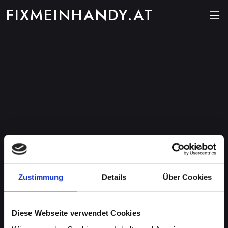
FIXMEINHANDY.AT
Zustimmung
Details
Über Cookies
Diese Webseite verwendet Cookies