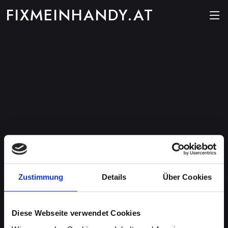
FIXMEINHANDY.AT
Zustimmung
Details
Über Cookies
Diese Webseite verwendet Cookies