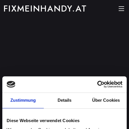
FIXMEINHANDY.AT
Zustimmung
Details
Über Cookies
Diese Webseite verwendet Cookies