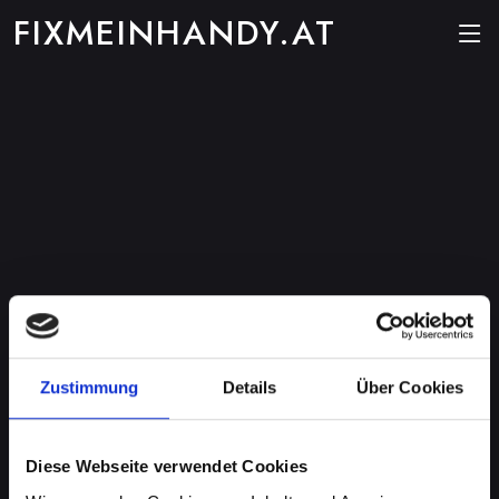
FIXMEINHANDY.AT
Zustimmung
Details
Über Cookies
Diese Webseite verwendet Cookies