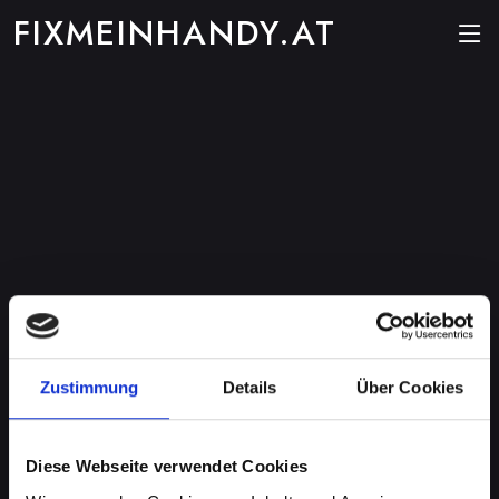
FIXMEINHANDY.AT
Zustimmung
Details
Über Cookies
Diese Webseite verwendet Cookies