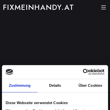
FIXMEINHANDY.AT
Zustimmung
Details
Über Cookies
Diese Webseite verwendet Cookies