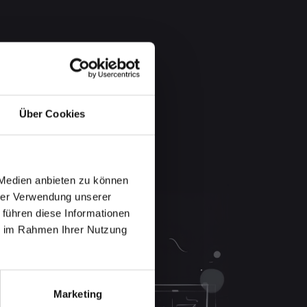
Über Cookies
 Medien anbieten zu können
hrer Verwendung unserer
 führen diese Informationen
ie im Rahmen Ihrer Nutzung
Marketing