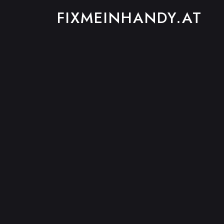
FIXMEINHANDY.AT