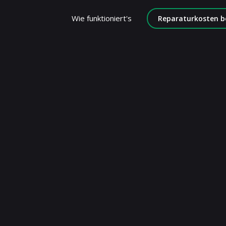
Wie funktioniert's
Reparaturkosten b