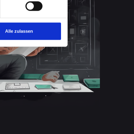
Alle zulassen