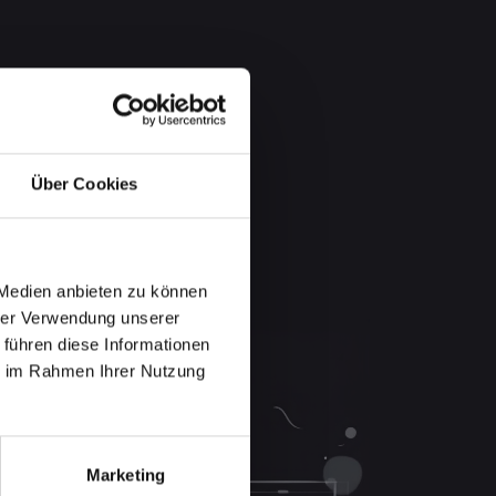
Über Cookies
 Medien anbieten zu können
hrer Verwendung unserer
 führen diese Informationen
ie im Rahmen Ihrer Nutzung
Marketing