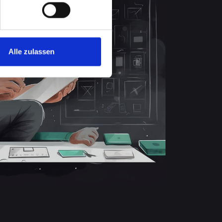
Alle zulassen