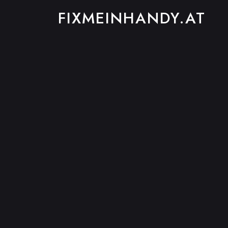
FIXMEINHANDY.AT