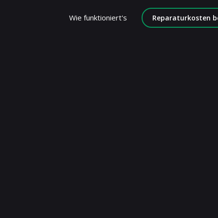
Wie funktioniert's
Reparaturkosten b