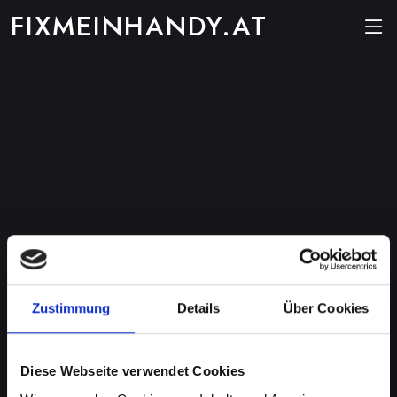
FIXMEINHANDY.AT
Zustimmung
Details
Über Cookies
Diese Webseite verwendet Cookies