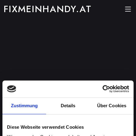
FIXMEINHANDY.AT
Zustimmung
Details
Über Cookies
Diese Webseite verwendet Cookies