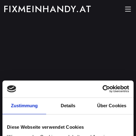
FIXMEINHANDY.AT
Zustimmung
Details
Über Cookies
Diese Webseite verwendet Cookies