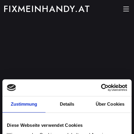
FIXMEINHANDY.AT
Zustimmung
Details
Über Cookies
Diese Webseite verwendet Cookies