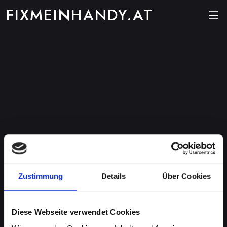
FIXMEINHANDY.AT
Zustimmung
Details
Über Cookies
Diese Webseite verwendet Cookies