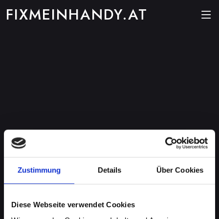
FIXMEINHANDY.AT
Zustimmung
Details
Über Cookies
Diese Webseite verwendet Cookies