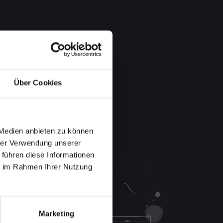
Über Cookies
 Medien anbieten zu können
hrer Verwendung unserer
 führen diese Informationen
ie im Rahmen Ihrer Nutzung
Marketing