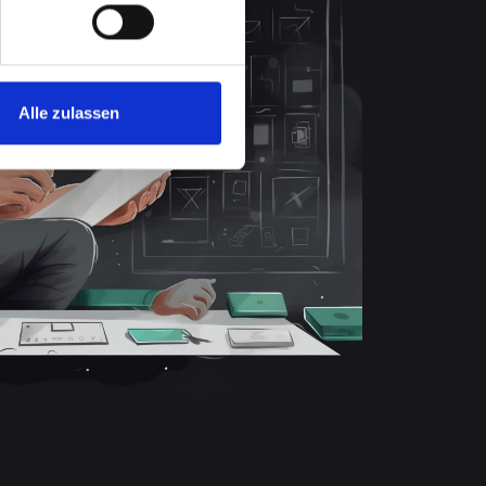
Alle zulassen