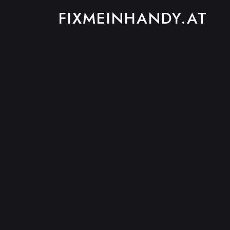
FIXMEINHANDY.AT