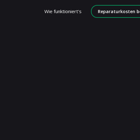
Wie funktioniert's
Reparaturkosten b