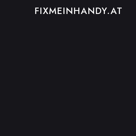
FIXMEINHANDY.AT