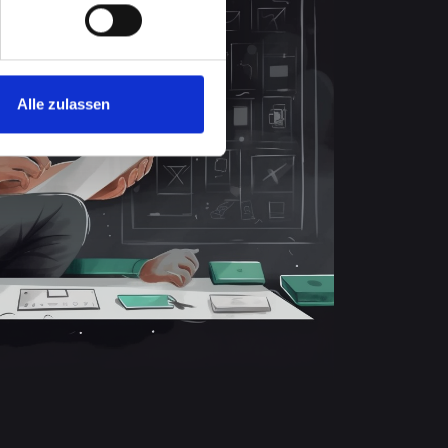
Alle zulassen