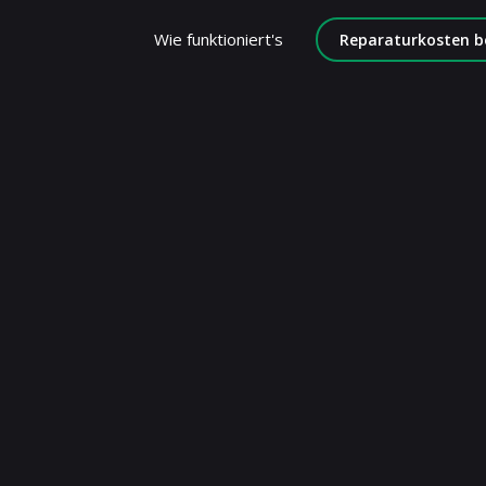
Wie funktioniert's
Reparaturkosten b