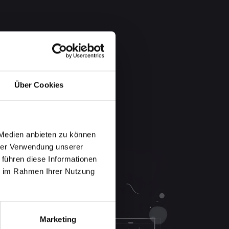
Über Cookies
 Medien anbieten zu können
hrer Verwendung unserer
 führen diese Informationen
ie im Rahmen Ihrer Nutzung
Marketing