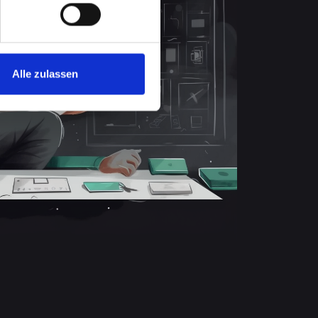
Alle zulassen