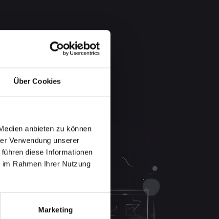
Über Cookies
 Medien anbieten zu können
hrer Verwendung unserer
 führen diese Informationen
ie im Rahmen Ihrer Nutzung
Marketing