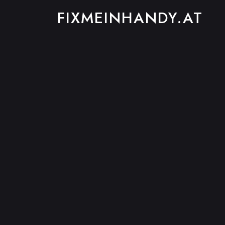
FIXMEINHANDY.AT