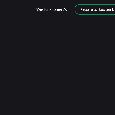
Wie funktioniert's
Reparaturkosten b