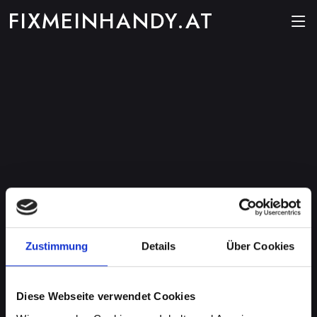
FIXMEINHANDY.AT
Zustimmung
Details
Über Cookies
Diese Webseite verwendet Cookies