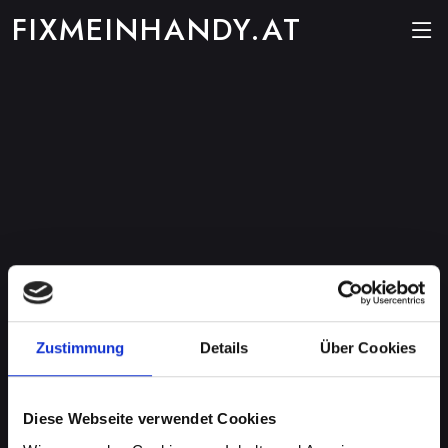
FIXMEINHANDY.AT
Zustimmung
Details
Über Cookies
Diese Webseite verwendet Cookies